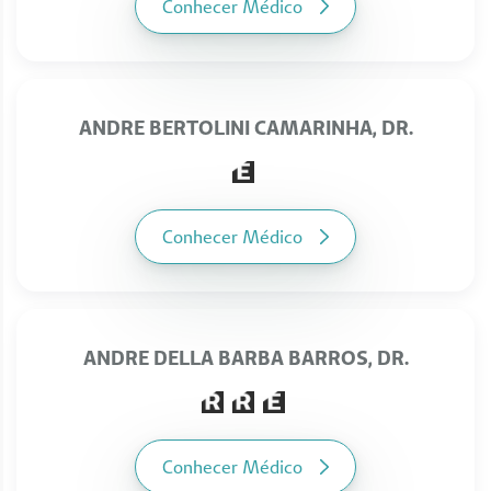
Conhecer Médico
ANDRE BERTOLINI CAMARINHA, DR.
Conhecer Médico
ANDRE DELLA BARBA BARROS, DR.
Conhecer Médico