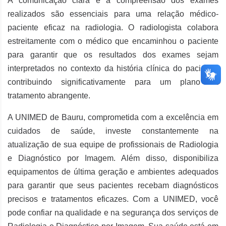
A comunicação clara e a compreensão dos exames
realizados são essenciais para uma relação médico-
paciente eficaz na radiologia. O radiologista colabora
estreitamente com o médico que encaminhou o paciente
para garantir que os resultados dos exames sejam
interpretados no contexto da história clínica do paciente,
contribuindo significativamente para um plano de
tratamento abrangente.
A UNIMED de Bauru, comprometida com a excelência em
cuidados de saúde, investe constantemente na
atualização de sua equipe de profissionais de Radiologia
e Diagnóstico por Imagem. Além disso, disponibiliza
equipamentos de última geração e ambientes adequados
para garantir que seus pacientes recebam diagnósticos
precisos e tratamentos eficazes. Com a UNIMED, você
pode confiar na qualidade e na segurança dos serviços de