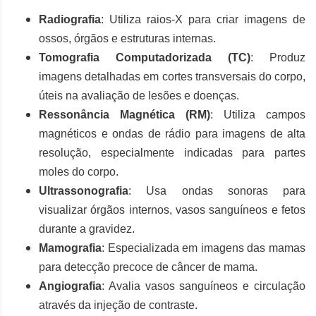
Radiografia
: Utiliza raios-X para criar imagens de
ossos, órgãos e estruturas internas.
Tomografia Computadorizada (TC)
: Produz
imagens detalhadas em cortes transversais do corpo,
úteis na avaliação de lesões e doenças.
Ressonância Magnética (RM)
: Utiliza campos
magnéticos e ondas de rádio para imagens de alta
resolução, especialmente indicadas para partes
moles do corpo.
Ultrassonografia
: Usa ondas sonoras para
visualizar órgãos internos, vasos sanguíneos e fetos
durante a gravidez.
Mamografia
: Especializada em imagens das mamas
para detecção precoce de câncer de mama.
Angiografia
: Avalia vasos sanguíneos e circulação
através da injeção de contraste.