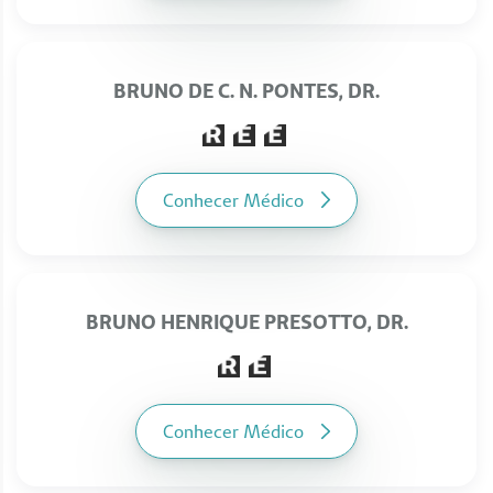
BRUNO DE C. N. PONTES, DR.
Conhecer Médico
BRUNO HENRIQUE PRESOTTO, DR.
Conhecer Médico