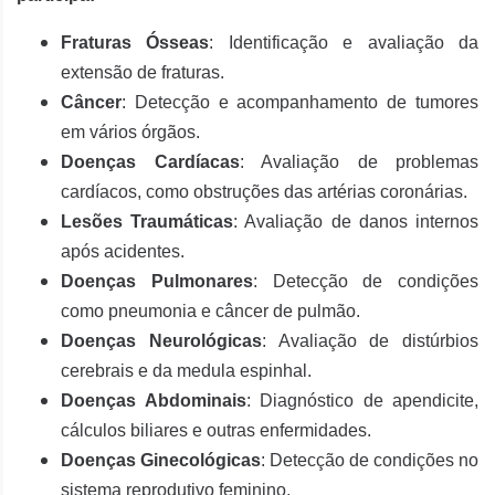
Fraturas Ósseas
: Identificação e avaliação da
extensão de fraturas.
Câncer
: Detecção e acompanhamento de tumores
em vários órgãos.
Doenças Cardíacas
: Avaliação de problemas
cardíacos, como obstruções das artérias coronárias.
Lesões Traumáticas
: Avaliação de danos internos
após acidentes.
Doenças Pulmonares
: Detecção de condições
como pneumonia e câncer de pulmão.
Doenças Neurológicas
: Avaliação de distúrbios
cerebrais e da medula espinhal.
Doenças Abdominais
: Diagnóstico de apendicite,
cálculos biliares e outras enfermidades.
Doenças Ginecológicas
: Detecção de condições no
sistema reprodutivo feminino.