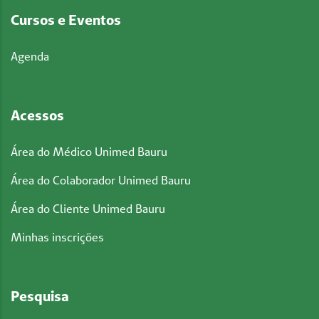
Cursos e Eventos
Agenda
Acessos
Área do Médico Unimed Bauru
Área do Colaborador Unimed Bauru
Área do Cliente Unimed Bauru
Minhas inscrições
Pesquisa