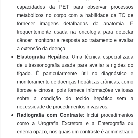
capacidades da PET para observar processos
metabólicos no corpo com a habilidade da TC de
fornecer imagens detalhadas da anatomia. É
frequentemente usada na oncologia para detectar
câncer, monitorar a resposta ao tratamento e avaliar
a extensão da doença.
Elastografia Hepática
: Uma técnica especializada
de ultrassonografia usada para avaliar a rigidez do
fígado. É particularmente útil no diagnóstico e
monitoramento de doenças hepáticas crônicas, como
fibrose e cirrose, pois fornece informações valiosas
sobre a condição do tecido hepático sem a
necessidade de procedimentos invasivos.
Radiografia com Contraste
: Inclui procedimentos
como a Urografia Excretora e a Enterografia ou
enema opaco, nos quais um contraste é administrado