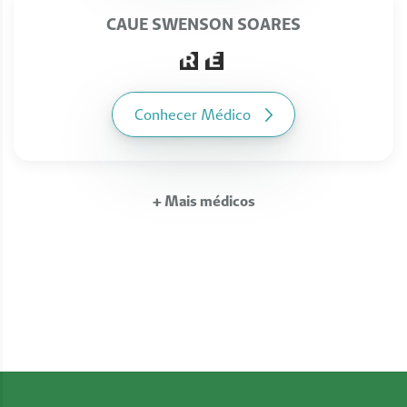
CAUE SWENSON SOARES
Conhecer Médico
+ Mais médicos