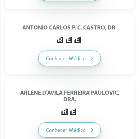
ANTONIO CARLOS P. C. CASTRO, DR.
Conhecer Médico
ARLENE D'AVILA FERREIRA PAULOVIC,
DRA.
Conhecer Médico