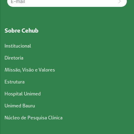
Sobre Cehub
Institucional
Diretoria
Missão, Visão e Valores
Estrutura
Hospital Unimed
Unimed Bauru
Núcleo de Pesquisa Clínica