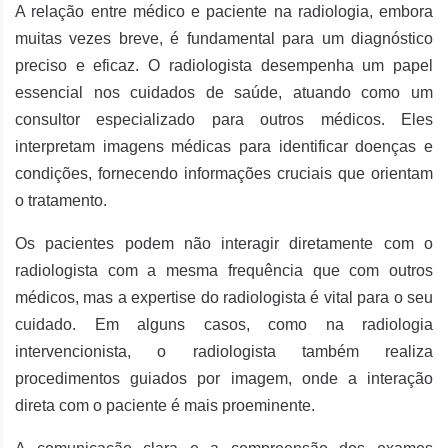
A relação entre médico e paciente na radiologia, embora
muitas vezes breve, é fundamental para um diagnóstico
preciso e eficaz. O radiologista desempenha um papel
essencial nos cuidados de saúde, atuando como um
consultor especializado para outros médicos. Eles
interpretam imagens médicas para identificar doenças e
condições, fornecendo informações cruciais que orientam
o tratamento.
Os pacientes podem não interagir diretamente com o
radiologista com a mesma frequência que com outros
médicos, mas a expertise do radiologista é vital para o seu
cuidado. Em alguns casos, como na radiologia
intervencionista, o radiologista também realiza
procedimentos guiados por imagem, onde a interação
direta com o paciente é mais proeminente.