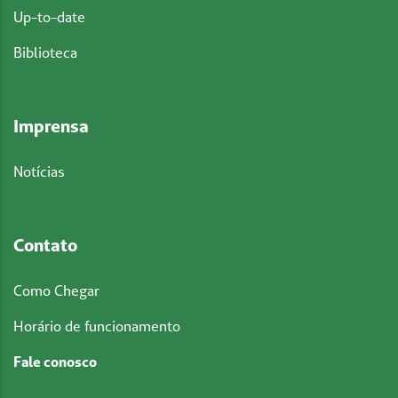
Up-to-date
Biblioteca
Imprensa
Notícias
Contato
Como Chegar
Horário de funcionamento
Fale conosco