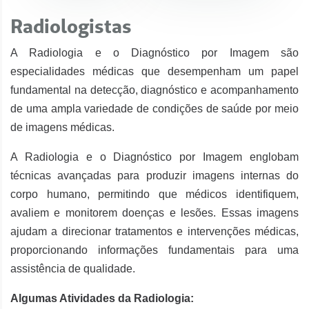
Radiologistas
A Radiologia e o Diagnóstico por Imagem são
especialidades médicas que desempenham um papel
fundamental na detecção, diagnóstico e acompanhamento
de uma ampla variedade de condições de saúde por meio
de imagens médicas.
A Radiologia e o Diagnóstico por Imagem englobam
técnicas avançadas para produzir imagens internas do
corpo humano, permitindo que médicos identifiquem,
avaliem e monitorem doenças e lesões. Essas imagens
ajudam a direcionar tratamentos e intervenções médicas,
proporcionando informações fundamentais para uma
assistência de qualidade.
Algumas Atividades da Radiologia: