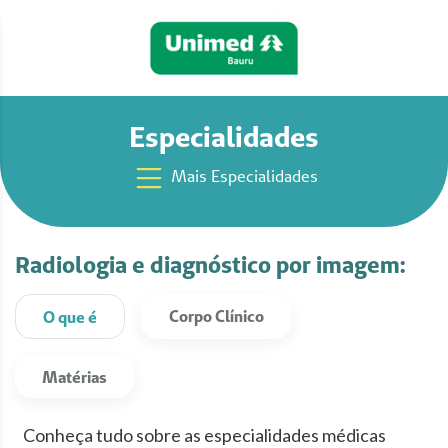
Especialidades
Mais Especialidades
Radiologia e diagnóstico por imagem:
Corpo Clínico
O que é
Matérias
Conheça tudo sobre as especialidades médicas