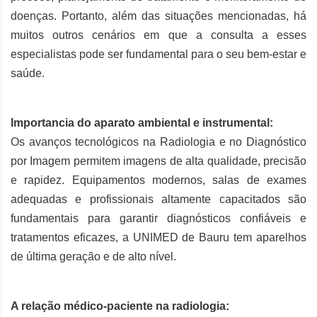
doenças. Portanto, além das situações mencionadas, há
muitos outros cenários em que a consulta a esses
especialistas pode ser fundamental para o seu bem-estar e
saúde.
Importancia do aparato ambiental e instrumental:
Os avanços tecnológicos na Radiologia e no Diagnóstico
por Imagem permitem imagens de alta qualidade, precisão
e rapidez. Equipamentos modernos, salas de exames
adequadas e profissionais altamente capacitados são
fundamentais para garantir diagnósticos confiáveis e
tratamentos eficazes, a UNIMED de Bauru tem aparelhos
de última geração e de alto nível.
A relação médico-paciente na radiologia: