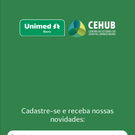
Cadastre-se e receba nossas
novidades: