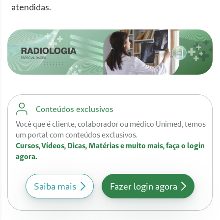
atendidas.
Conteúdos exclusivos
Você que é cliente, colaborador ou médico Unimed, temos
um portal com conteúdos exclusívos.
Cursos, Vídeos, Dicas, Matérias e muito mais, faça o login
agora.
Saiba mais
Fazer login agora