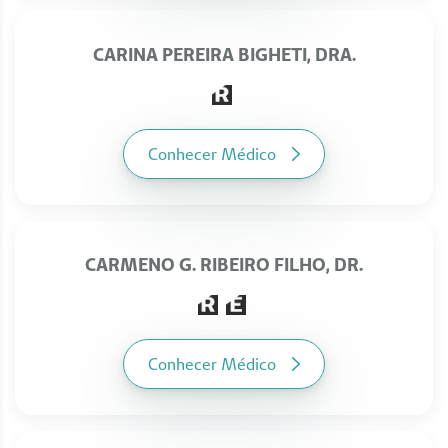
CARINA PEREIRA BIGHETI, DRA.
Conhecer Médico
CARMENO G. RIBEIRO FILHO, DR.
Conhecer Médico