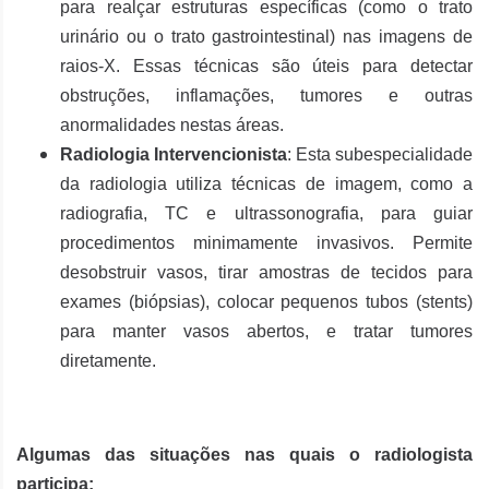
para realçar estruturas específicas (como o trato
urinário ou o trato gastrointestinal) nas imagens de
raios-X. Essas técnicas são úteis para detectar
obstruções, inflamações, tumores e outras
anormalidades nestas áreas.
Radiologia Intervencionista
: Esta subespecialidade
da radiologia utiliza técnicas de imagem, como a
radiografia, TC e ultrassonografia, para guiar
procedimentos minimamente invasivos. Permite
desobstruir vasos, tirar amostras de tecidos para
exames (biópsias), colocar pequenos tubos (stents)
para manter vasos abertos, e tratar tumores
diretamente.
Algumas das situações nas quais o radiologista
participa: