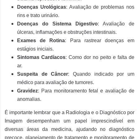
Doenças Urológicas
: Avaliação de problemas nos
rins e trato urinário.
Doenças do Sistema Digestivo
: Avaliação de
úlceras, inflamações e obstruções intestinais.
Exames de Rotina
: Para rastrear doenças em
estágios iniciais.
Sintomas Cardíacos
: Como dor no peito e falta de
ar.
Suspeita de Câncer
: Quando indicado por um
médico para avaliação de tumores.
Gravidez
: Para monitoramento fetal e avaliação de
anomalias.
É importante lembrar que a Radiologia e o Diagnóstico por
Imagem desempenham um papel imprescindível em
diversas áreas da medicina, ajudando no diagnóstico
precoce, planejamento de tratamento e monitoramento de