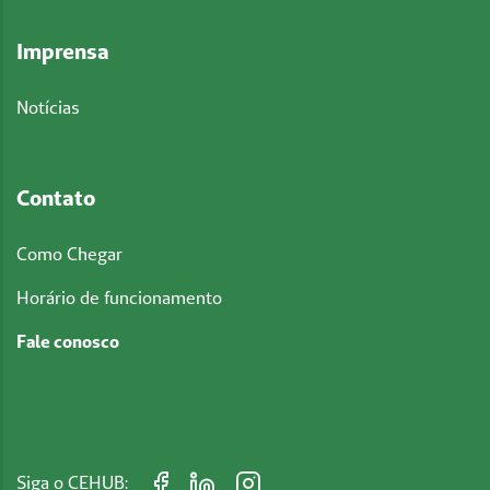
Imprensa
Notícias
Contato
Como Chegar
Horário de funcionamento
Fale conosco
Siga o CEHUB: