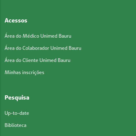
Acessos
Área do Médico Unimed Bauru
Área do Colaborador Unimed Bauru
Área do Cliente Unimed Bauru
Minhas inscrições
Pesquisa
Up-to-date
Biblioteca