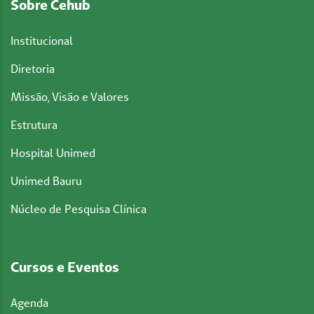
Sobre Cehub
Institucional
Diretoria
Missão, Visão e Valores
Estrutura
Hospital Unimed
Unimed Bauru
Núcleo de Pesquisa Clínica
Cursos e Eventos
Agenda