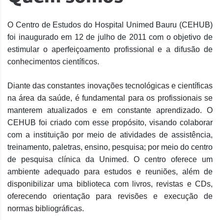
O Centro de Estudos do Hospital Unimed Bauru (CEHUB)
foi inaugurado em 12 de julho de 2011 com o objetivo de
estimular o aperfeiçoamento profissional e a difusão de
conhecimentos científicos.
Diante das constantes inovações tecnológicas e científicas
na área da saúde, é fundamental para os profissionais se
manterem atualizados e em constante aprendizado. O
CEHUB foi criado com esse propósito, visando colaborar
com a instituição por meio de atividades de assistência,
treinamento, paletras, ensino, pesquisa; por meio do centro
de pesquisa clínica da Unimed. O centro oferece um
ambiente adequado para estudos e reuniões, além de
disponibilizar uma biblioteca com livros, revistas e CDs,
oferecendo orientação para revisões e execução de
normas bibliográficas.