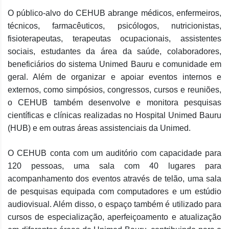
O público-alvo do CEHUB abrange médicos, enfermeiros,
técnicos, farmacêuticos, psicólogos, nutricionistas,
fisioterapeutas, terapeutas ocupacionais, assistentes
sociais, estudantes da área da saúde, colaboradores,
beneficiários do sistema Unimed Bauru e comunidade em
geral. Além de organizar e apoiar eventos internos e
externos, como simpósios, congressos, cursos e reuniões,
o CEHUB também desenvolve e monitora pesquisas
científicas e clínicas realizadas no Hospital Unimed Bauru
(HUB) e em outras áreas assistenciais da Unimed.
O CEHUB conta com um auditório com capacidade para
120 pessoas, uma sala com 40 lugares para
acompanhamento dos eventos através de telão, uma sala
de pesquisas equipada com computadores e um estúdio
audiovisual. Além disso, o espaço também é utilizado para
cursos de especialização, aperfeiçoamento e atualização