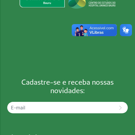
Cadastre-se e receba nossas
novidades: