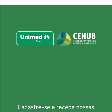
Cadastre-se e receba nossas