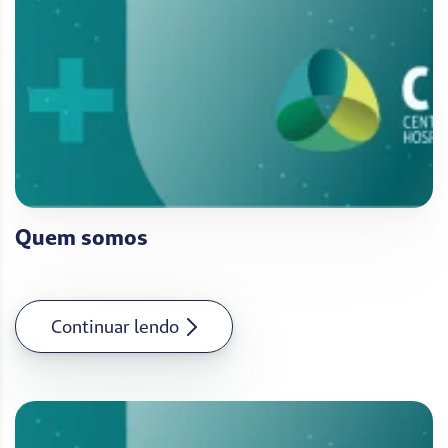
Quem somos
Continuar lendo