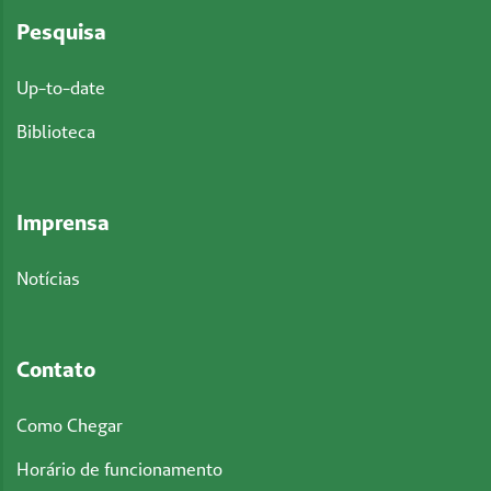
Pesquisa
Up-to-date
Biblioteca
Imprensa
Notícias
Contato
Como Chegar
Horário de funcionamento