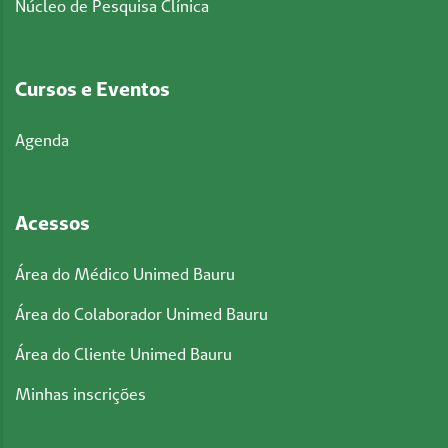
Núcleo de Pesquisa Clínica
Cursos e Eventos
Agenda
Acessos
Área do Médico Unimed Bauru
Área do Colaborador Unimed Bauru
Área do Cliente Unimed Bauru
Minhas inscrições