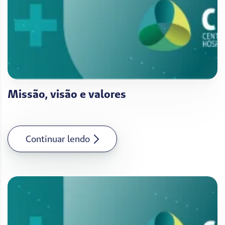
Missão, visão e valores
Continuar lendo