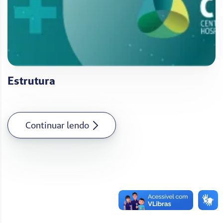
Estrutura
Continuar lendo