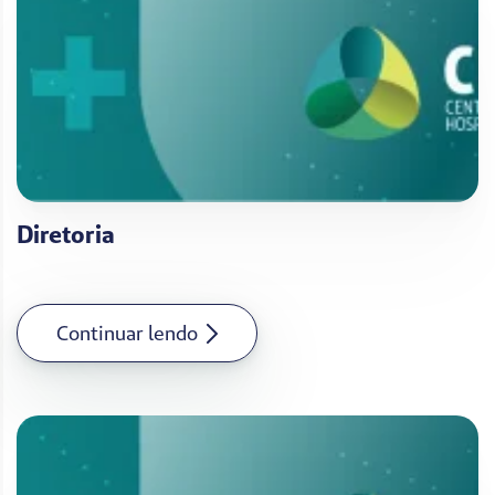
Diretoria
Continuar lendo