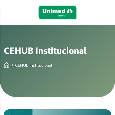
CEHUB Institucional
/
CEHUB Institucional