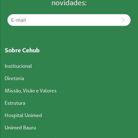
novidades:
Sobre Cehub
Institucional
Diretoria
Missão, Visão e Valores
Estrutura
Hospital Unimed
Unimed Bauru