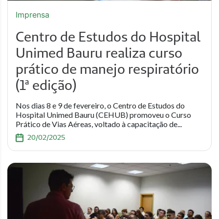
Imprensa
Centro de Estudos do Hospital
Unimed Bauru realiza curso
prático de manejo respiratório
(1ª edição)
Nos dias 8 e 9 de fevereiro, o Centro de Estudos do
Hospital Unimed Bauru (CEHUB) promoveu o Curso
Prático de Vias Aéreas, voltado à capacitação de...
20/02/2025