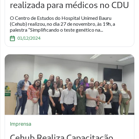
realizada para médicos no CDU
O Centro de Estudos do Hospital Unimed Bauru
(Cehub) realizou, no dia 27 de novembro, às 19h, a
palestra “Simplificando o teste genético na...
01/12/2024
Imprensa
Cehub Realiza Capacitação