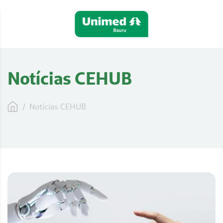
Notícias CEHUB
/
Notícias CEHUB