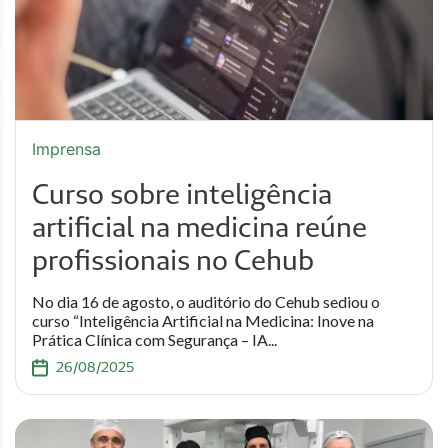
Imprensa
Curso sobre inteligência
artificial na medicina reúne
profissionais no Cehub
No dia 16 de agosto, o auditório do Cehub sediou o
curso “Inteligência Artificial na Medicina: Inove na
Prática Clínica com Segurança – IA...
26/08/2025