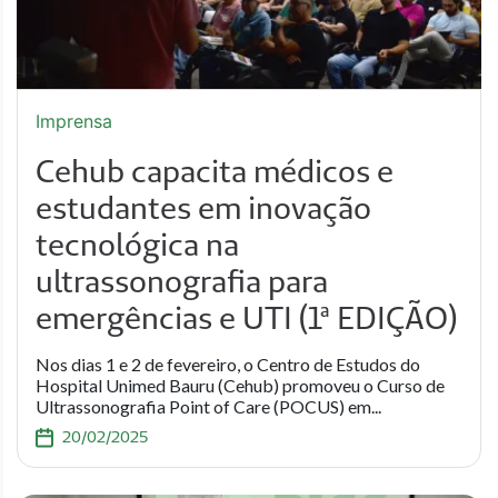
Imprensa
Cehub capacita médicos e
estudantes em inovação
tecnológica na
ultrassonografia para
emergências e UTI (1ª EDIÇÃO)
Nos dias 1 e 2 de fevereiro, o Centro de Estudos do
Hospital Unimed Bauru (Cehub) promoveu o Curso de
Ultrassonografia Point of Care (POCUS) em...
20/02/2025