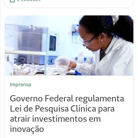
Imprensa
Governo Federal regulamenta
Lei de Pesquisa Clínica para
atrair investimentos em
inovação