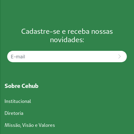
Cadastre-se e receba nossas
novidades:
Sobre Cehub
Institucional
Diretoria
Missão, Visão e Valores