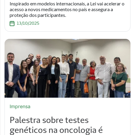
Inspirado em modelos internacionais, a Lei vai acelerar o
acesso a novos medicamentos no país e assegura a
proteção dos participantes.
13/10/2025
Imprensa
Palestra sobre testes
genéticos na oncologia é