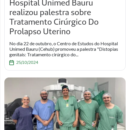
Hospital Unimed Bauru
realizou palestra sobre
Tratamento Cirúrgico Do
Prolapso Uterino
No dia 22 de outubro, o Centro de Estudos do Hospital
Unimed Bauru (Cehub) promoveu a palestra "Distopias
genitais: Tratamento cirúrgico do...
25/10/2024