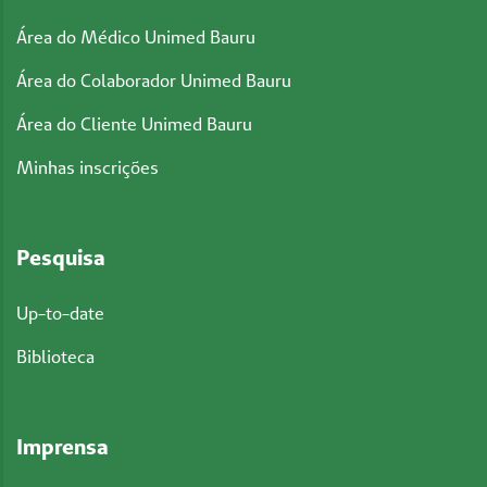
Área do Médico Unimed Bauru
Área do Colaborador Unimed Bauru
Área do Cliente Unimed Bauru
Minhas inscrições
Pesquisa
Up-to-date
Biblioteca
Imprensa