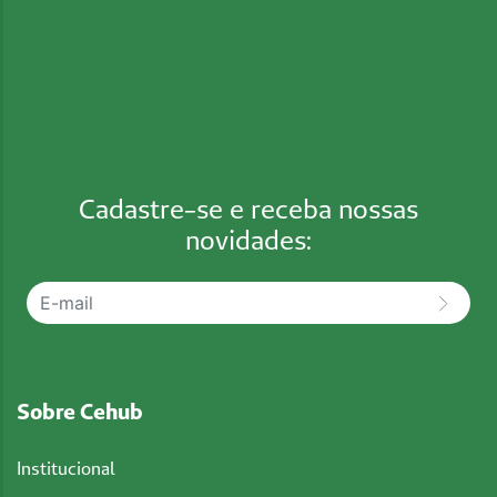
Cadastre-se e receba nossas
novidades:
Sobre Cehub
Institucional