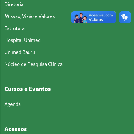
Diretoria
Missão, Visão e Valores
Estrutura
Hospital Unimed
Unimed Bauru
Núcleo de Pesquisa Clínica
Cursos e Eventos
Agenda
Acessos