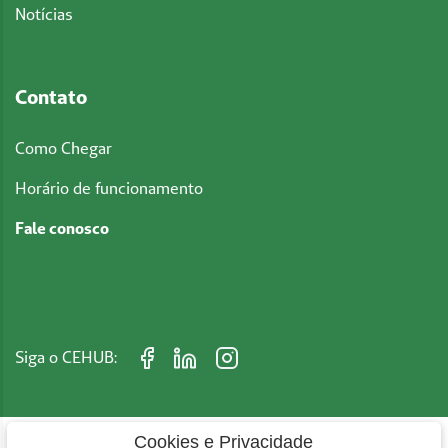
Notícias
Contato
Como Chegar
Horário de funcionamento
Fale conosco
Siga o CEHUB:
Cookies e Privacidade