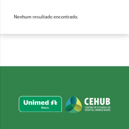
Nenhum resultado encontrado.