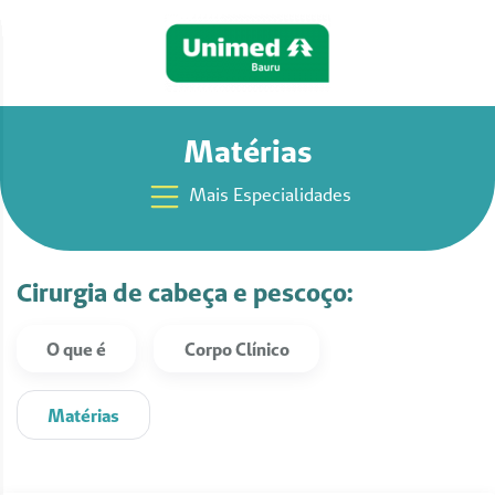
Matérias
Mais Especialidades
Cirurgia de cabeça e pescoço:
O que é
Corpo Clínico
Matérias