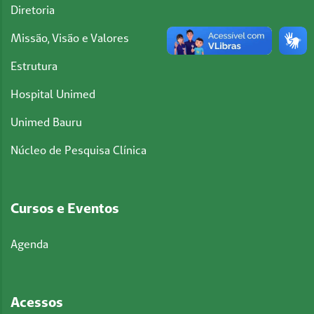
Diretoria
Missão, Visão e Valores
Estrutura
Hospital Unimed
Unimed Bauru
Núcleo de Pesquisa Clínica
Cursos e Eventos
Agenda
Acessos