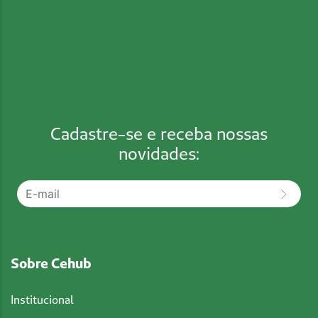
Cadastre-se e receba nossas
novidades:
Sobre Cehub
Institucional