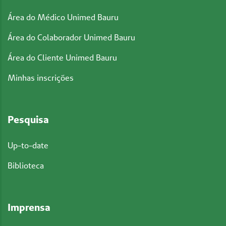
Área do Médico Unimed Bauru
Área do Colaborador Unimed Bauru
Área do Cliente Unimed Bauru
Minhas inscrições
Pesquisa
Up-to-date
Biblioteca
Imprensa