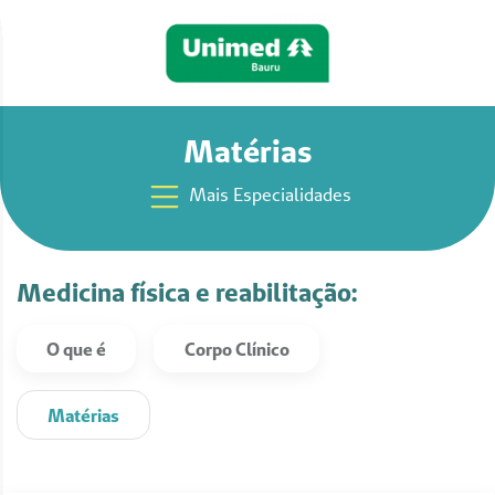
Matérias
Mais Especialidades
Medicina física e reabilitação:
O que é
Corpo Clínico
Matérias