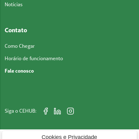
Notícias
Contato
Como Chegar
Horário de funcionamento
Fale conosco
Siga o CEHUB:
Cookies e Privacidade