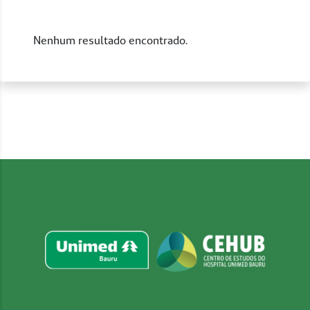
Nenhum resultado encontrado.