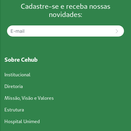
Cadastre-se e receba nossas
novidades:
Sobre Cehub
Institucional
Diretoria
Missão, Visão e Valores
Estrutura
Hospital Unimed