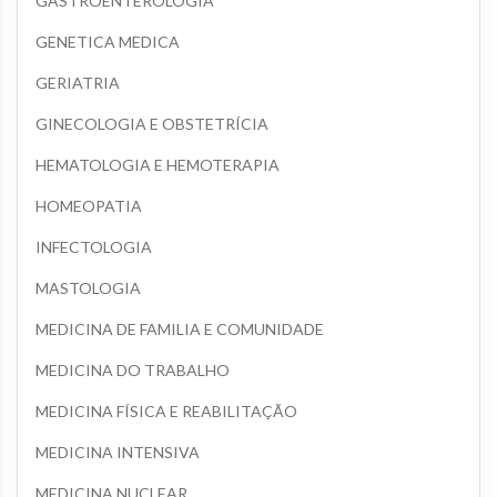
GASTROENTEROLOGIA
GENETICA MEDICA
GERIATRIA
GINECOLOGIA E OBSTETRÍCIA
HEMATOLOGIA E HEMOTERAPIA
HOMEOPATIA
INFECTOLOGIA
MASTOLOGIA
MEDICINA DE FAMILIA E COMUNIDADE
MEDICINA DO TRABALHO
MEDICINA FÍSICA E REABILITAÇÃO
MEDICINA INTENSIVA
MEDICINA NUCLEAR