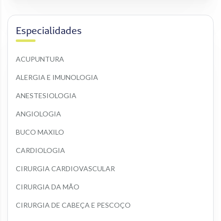
Especialidades
ACUPUNTURA
ALERGIA E IMUNOLOGIA
ANESTESIOLOGIA
ANGIOLOGIA
BUCO MAXILO
CARDIOLOGIA
CIRURGIA CARDIOVASCULAR
CIRURGIA DA MÃO
CIRURGIA DE CABEÇA E PESCOÇO