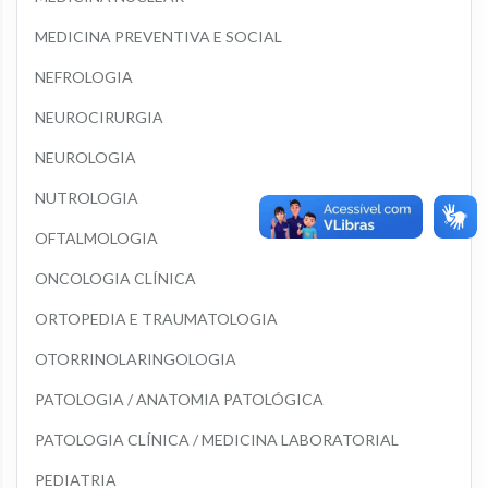
MEDICINA PREVENTIVA E SOCIAL
NEFROLOGIA
NEUROCIRURGIA
NEUROLOGIA
NUTROLOGIA
OFTALMOLOGIA
ONCOLOGIA CLÍNICA
ORTOPEDIA E TRAUMATOLOGIA
OTORRINOLARINGOLOGIA
PATOLOGIA / ANATOMIA PATOLÓGICA
PATOLOGIA CLÍNICA / MEDICINA LABORATORIAL
PEDIATRIA