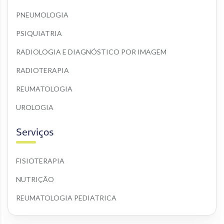
PNEUMOLOGIA
PSIQUIATRIA
RADIOLOGIA E DIAGNÓSTICO POR IMAGEM
RADIOTERAPIA
REUMATOLOGIA
UROLOGIA
Serviços
FISIOTERAPIA
NUTRIÇÃO
REUMATOLOGIA PEDIATRICA