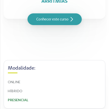
ARRITMIAS
Conhecer este curso
Modalidade:
ONLINE
HÍBRIDO
PRESENCIAL