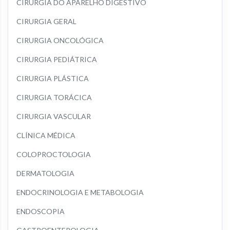
CIRURGIA DO APARELHO DIGESTIVO
CIRURGIA GERAL
CIRURGIA ONCOLÓGICA
CIRURGIA PEDIÁTRICA
CIRURGIA PLÁSTICA
CIRURGIA TORÁCICA
CIRURGIA VASCULAR
CLÍNICA MÉDICA
COLOPROCTOLOGIA
DERMATOLOGIA
ENDOCRINOLOGIA E METABOLOGIA
ENDOSCOPIA