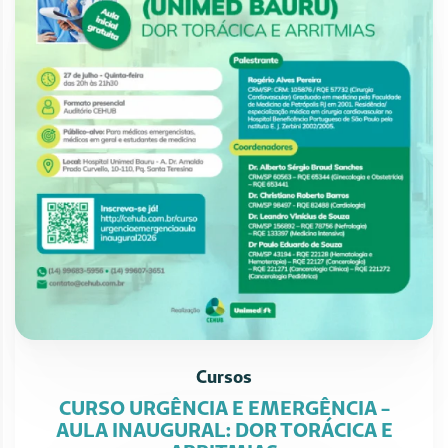
Cursos
CURSO URGÊNCIA E EMERGÊNCIA -
AULA INAUGURAL: DOR TORÁCICA E