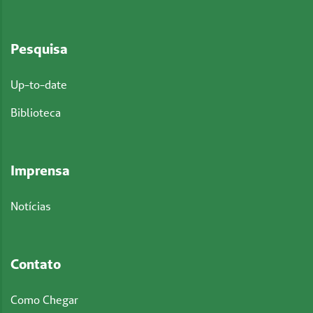
Pesquisa
Up-to-date
Biblioteca
Imprensa
Notícias
Contato
Como Chegar