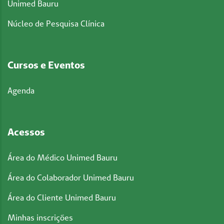
Unimed Bauru
Núcleo de Pesquisa Clínica
Cursos e Eventos
Agenda
Acessos
Área do Médico Unimed Bauru
Área do Colaborador Unimed Bauru
Área do Cliente Unimed Bauru
Minhas inscrições