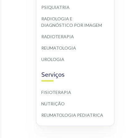
PSIQUIATRIA
RADIOLOGIA E 
DIAGNÓSTICO POR IMAGEM
RADIOTERAPIA
REUMATOLOGIA
UROLOGIA
Serviços
FISIOTERAPIA
NUTRIÇÃO
REUMATOLOGIA PEDIATRICA