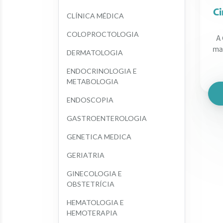
Ci
CLÍNICA MÉDICA
COLOPROCTOLOGIA
A 
mai
DERMATOLOGIA
ENDOCRINOLOGIA E 
METABOLOGIA
ENDOSCOPIA
GASTROENTEROLOGIA
GENETICA MEDICA
GERIATRIA
GINECOLOGIA E 
OBSTETRÍCIA
HEMATOLOGIA E 
HEMOTERAPIA