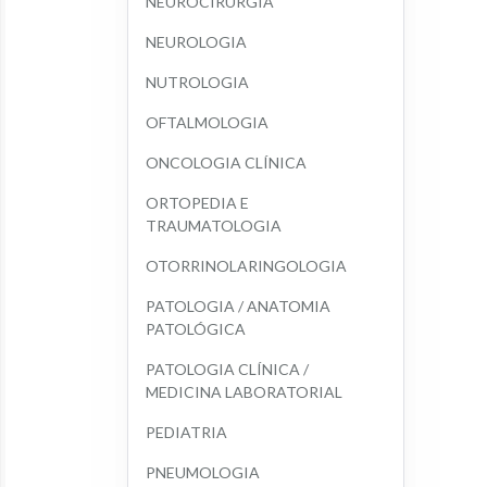
NEUROCIRURGIA
NEUROLOGIA
NUTROLOGIA
OFTALMOLOGIA
ONCOLOGIA CLÍNICA
ORTOPEDIA E 
TRAUMATOLOGIA
OTORRINOLARINGOLOGIA
PATOLOGIA / ANATOMIA 
PATOLÓGICA
PATOLOGIA CLÍNICA / 
MEDICINA LABORATORIAL
PEDIATRIA
PNEUMOLOGIA