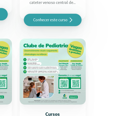
cateter venoso central de...
Conhecer este curso
Cursos