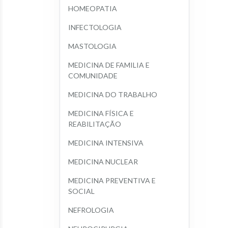
HOMEOPATIA
INFECTOLOGIA
MASTOLOGIA
MEDICINA DE FAMILIA E 
COMUNIDADE
MEDICINA DO TRABALHO
MEDICINA FÍSICA E 
REABILITAÇÃO
MEDICINA INTENSIVA
MEDICINA NUCLEAR
MEDICINA PREVENTIVA E 
SOCIAL
NEFROLOGIA