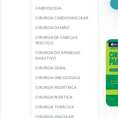
CARDIOLOGIA
CIRURGIA CARDIOVASCULAR
CIRURGIA DA MÃO
CIRURGIA DE CABEÇA E 
PESCOÇO
Mé
CIRURGIA DO APARELHO 
DIGESTIVO
CIRURGIA GERAL
CIRURGIA ONCOLÓGICA
CIRURGIA PEDIÁTRICA
CIRURGIA PLÁSTICA
CIRURGIA TORÁCICA
CIRURGIA VASCULAR