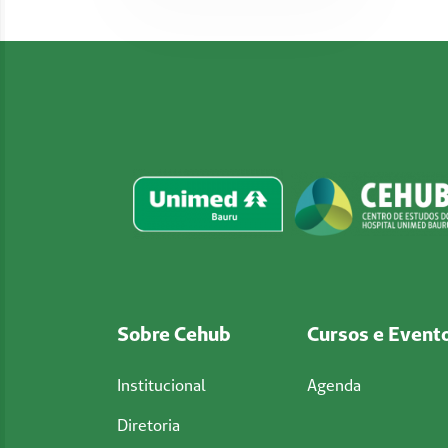
Sobre Cehub
Cursos e Event
Institucional
Agenda
Diretoria