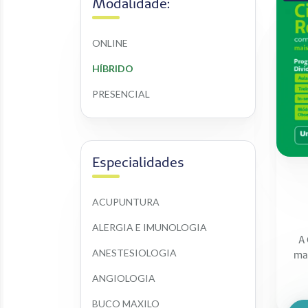
Modalidade:
ONLINE
HÍBRIDO
PRESENCIAL
Especialidades
ACUPUNTURA
ALERGIA E IMUNOLOGIA
A 
ANESTESIOLOGIA
mai
ANGIOLOGIA
BUCO MAXILO