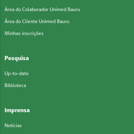
Área do Colaborador Unimed Bauru
Área do Cliente Unimed Bauru
Minhas inscrições
Pesquisa
Up-to-date
Biblioteca
Imprensa
Notícias