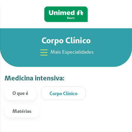
Corpo Clínico
Mais Especialidades
Medicina intensiva:
O que é
Corpo Clínico
Matérias