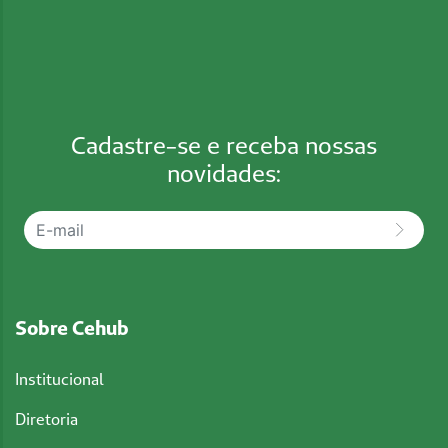
Cadastre-se e receba nossas
novidades:
Sobre Cehub
Institucional
Diretoria