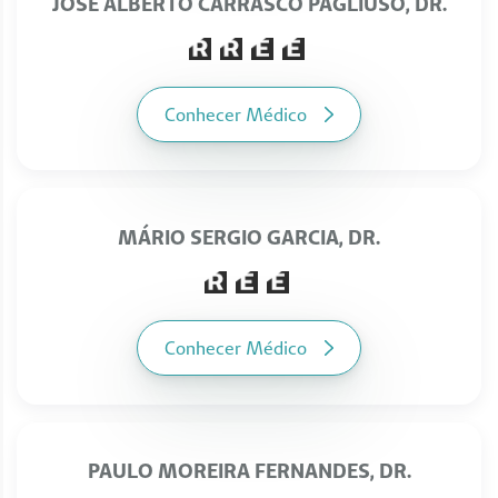
JOSÉ ALBERTO CARRASCO PAGLIUSO, DR.
Conhecer Médico
MÁRIO SERGIO GARCIA, DR.
Conhecer Médico
PAULO MOREIRA FERNANDES, DR.