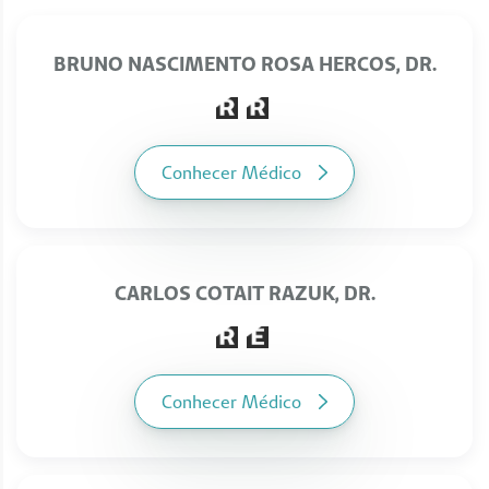
BRUNO NASCIMENTO ROSA HERCOS, DR.
Conhecer Médico
CARLOS COTAIT RAZUK, DR.
Conhecer Médico