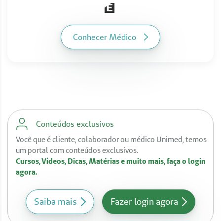
Conhecer Médico
Conteúdos exclusivos
Você que é cliente, colaborador ou médico Unimed, temos
um portal com conteúdos exclusívos.
Cursos, Vídeos, Dicas, Matérias e muito mais, faça o login
agora.
Saiba mais
Fazer login agora