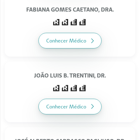
FABIANA GOMES CAETANO, DRA.
Conhecer Médico
JOÃO LUIS B. TRENTINI, DR.
Conhecer Médico