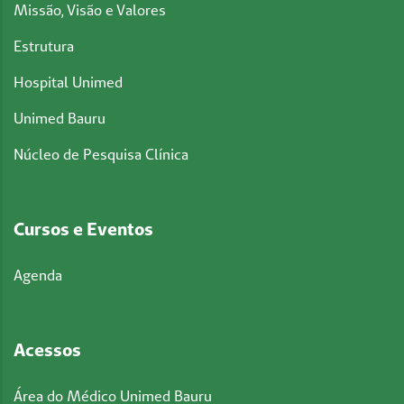
Missão, Visão e Valores
Estrutura
Hospital Unimed
Unimed Bauru
Núcleo de Pesquisa Clínica
Cursos e Eventos
Agenda
Acessos
Área do Médico Unimed Bauru