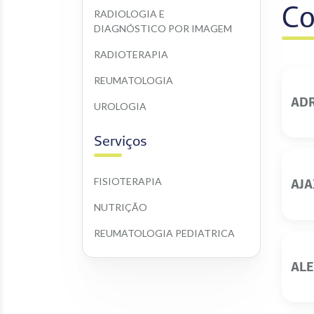
Co
RADIOLOGIA E 
DIAGNÓSTICO POR IMAGEM
RADIOTERAPIA
REUMATOLOGIA
ADR
UROLOGIA
Serviços
FISIOTERAPIA
AJA
NUTRIÇÃO
REUMATOLOGIA PEDIATRICA
ALE