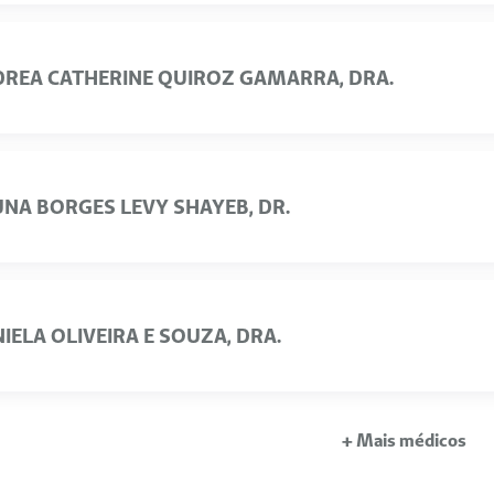
REA CATHERINE QUIROZ GAMARRA, DRA.
NA BORGES LEVY SHAYEB, DR.
IELA OLIVEIRA E SOUZA, DRA.
+ Mais médicos