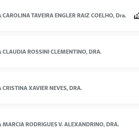
 CAROLINA TAVEIRA ENGLER RAIZ COELHO, Dra.
 CLAUDIA ROSSINI CLEMENTINO, DRA.
 CRISTINA XAVIER NEVES, DRA.
 MARCIA RODRIGUES V. ALEXANDRINO, DRA.