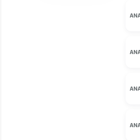
ANA
ANA
ANA
ANA