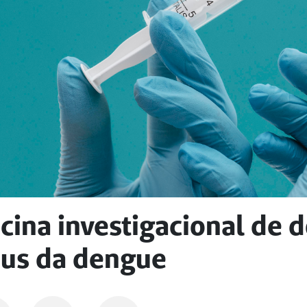
cina investigacional de d
rus da dengue