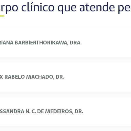
rpo clínico que atende
pe
IANA BARBIERI HORIKAWA, DRA.
X RABELO MACHADO, DR.
SSANDRA N. C. DE MEDEIROS, DR.