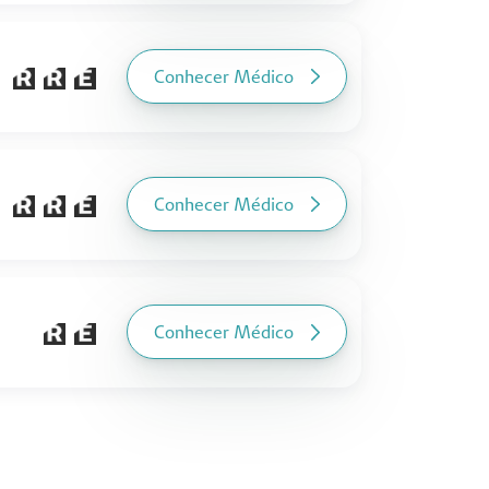
Conhecer Médico
Conhecer Médico
Conhecer Médico