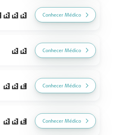
Conhecer Médico
Conhecer Médico
Conhecer Médico
Conhecer Médico