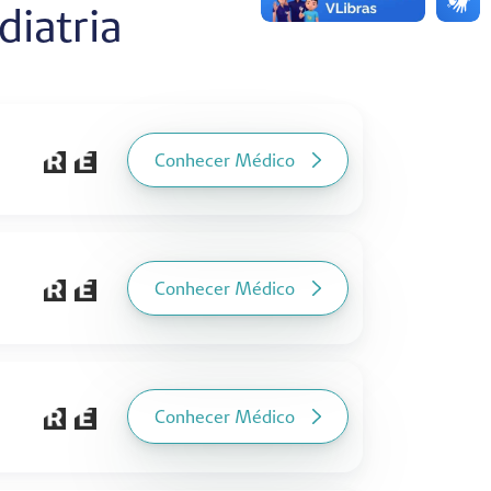
diatria
Conhecer Médico
Conhecer Médico
Conhecer Médico