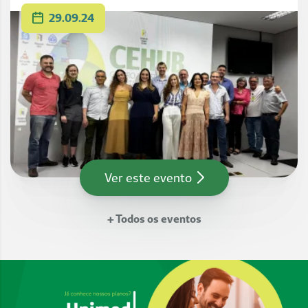
29.09.24
Ver este evento
+ Todos os eventos