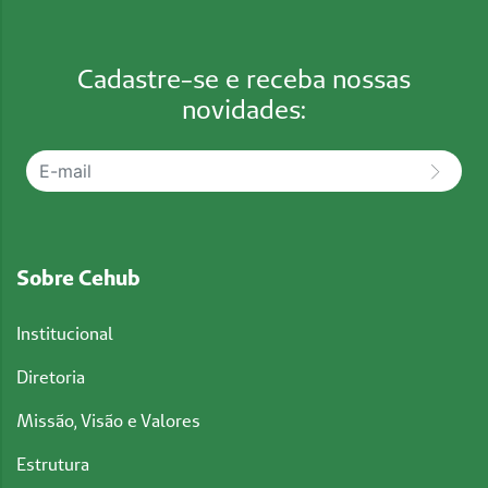
Cadastre-se e receba nossas
novidades:
Sobre Cehub
Institucional
Diretoria
Missão, Visão e Valores
Estrutura