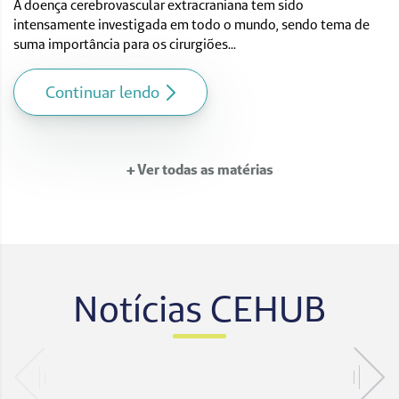
A doença cerebrovascular extracraniana tem sido
intensamente investigada em todo o mundo, sendo tema de
suma importância para os cirurgiões...
Continuar lendo
+ Ver todas as matérias
Notícias CEHUB