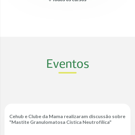
Eventos
Cehub e Clube da Mama realizaram discussão sobre
"Mastite Granulomatosa Cística Neutrofílica"