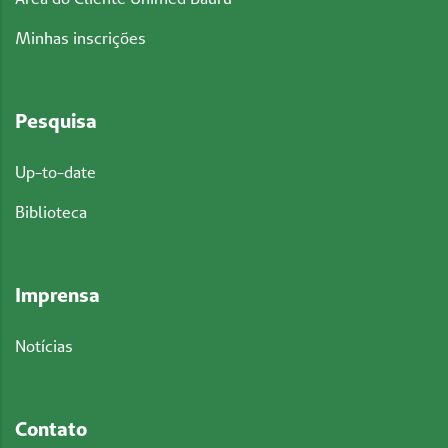
Minhas inscrições
Pesquisa
Up-to-date
Biblioteca
Imprensa
Notícias
Contato