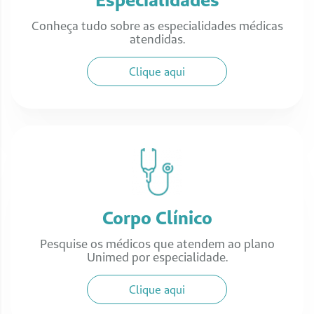
Conheça tudo sobre as especialidades médicas
atendidas.
Clique aqui
Corpo Clínico
Pesquise os médicos que atendem ao plano
Unimed por especialidade.
Clique aqui