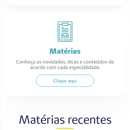
Matérias
Conheça as novidades, dicas e conteúdos de
acordo com cada especialidade.
Clique aqui
Matérias recentes