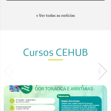
+ Ver todas as notícias
Cursos CEHUB