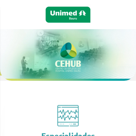
Especialidades