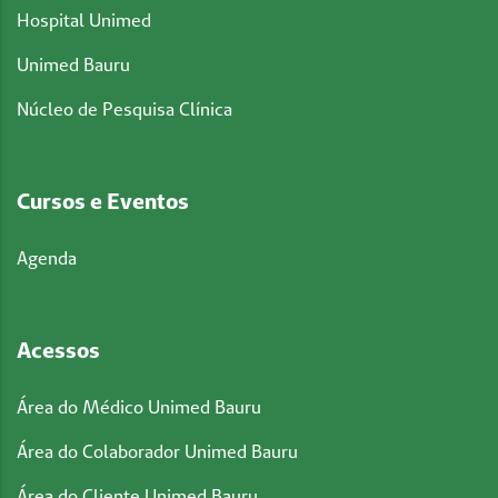
Hospital Unimed
Unimed Bauru
Núcleo de Pesquisa Clínica
Cursos e Eventos
Agenda
Acessos
Área do Médico Unimed Bauru
Área do Colaborador Unimed Bauru
Área do Cliente Unimed Bauru