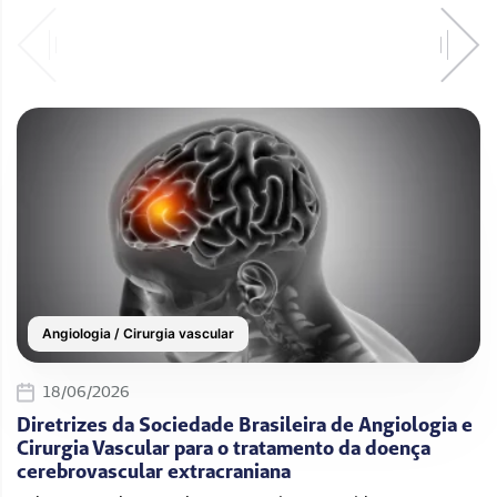
Angiologia / Cirurgia vascular
18/06/2026
Diretrizes da Sociedade Brasileira de Angiologia e
Cirurgia Vascular para o tratamento da doença
cerebrovascular extracraniana