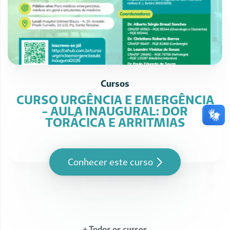
Cursos
CURSO URGÊNCIA E EMERGÊNCIA
- AULA INAUGURAL: DOR
TORÁCICA E ARRITMIAS
Conhecer este curso
+ Todos os cursos