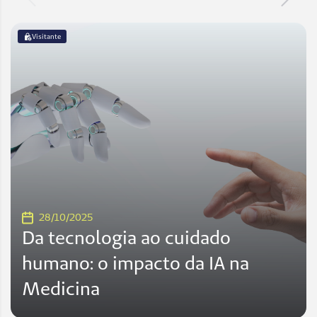
Visitante
28/10/2025
Da tecnologia ao cuidado
humano: o impacto da IA na
Medicina